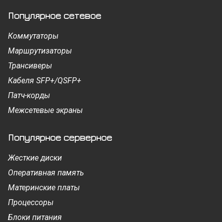
Популярное сетевое
Коммутаторы
Маршрутизаторы
Трансиверы
Кабеля SFP+/QSFP+
Патч-корды
Межсетевые экраны
Популярное серверное
Жесткие диски
Оперативная память
Материнские платы
Процессоры
Блоки питания