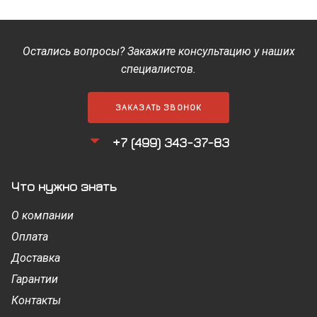
Остались вопросы? Закажите консультацию у наших
специалистов.
ЗАКАЗАТЬ ЗВОНОК
+7 (499) 343-37-83
Что нужно знать
О компании
Оплата
Доставка
Гарантии
Контакты