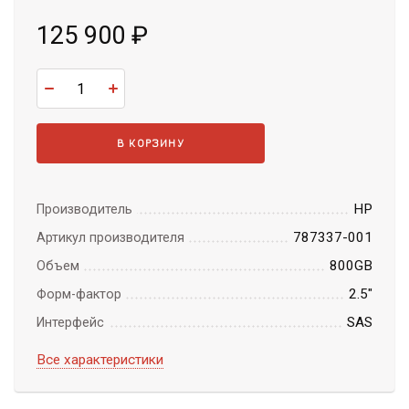
125 900
₽
В КОРЗИНУ
HP
Производитель
787337-001
Артикул производителя
800GB
Объем
2.5"
Форм-фактор
SAS
Интерфейс
Все характеристики