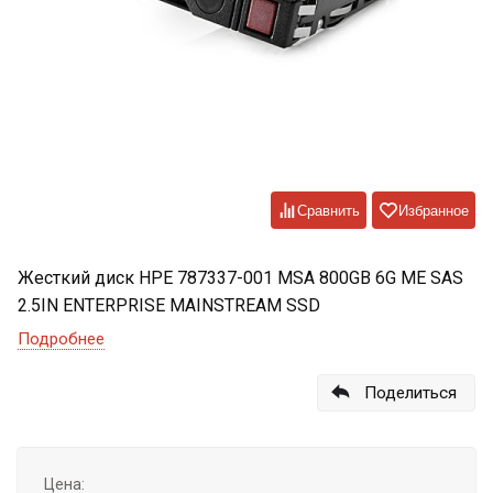
Сравнить
Избранное
Жесткий диск HPE 787337-001 MSA 800GB 6G ME SAS
2.5IN ENTERPRISE MAINSTREAM SSD
Подробнее
Поделиться
Цена: