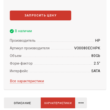
ЗАПРОСИТЬ ЦЕНУ
В наличии
HP
Производитель
VO0080ECHPK
Артикул производителя
80Gb
Объем
2.5"
Форм-фактор
SATA
Интерфейс
Все характеристики
ОПИСАНИЕ
ХАРАКТЕРИСТИКИ