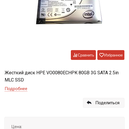
Сравнить
Избранное
Жесткий диск HPE VO0080ECHPK 80GB 3G SATA 2.5in
MLC SSD
Подробнее
Поделиться
Цена: