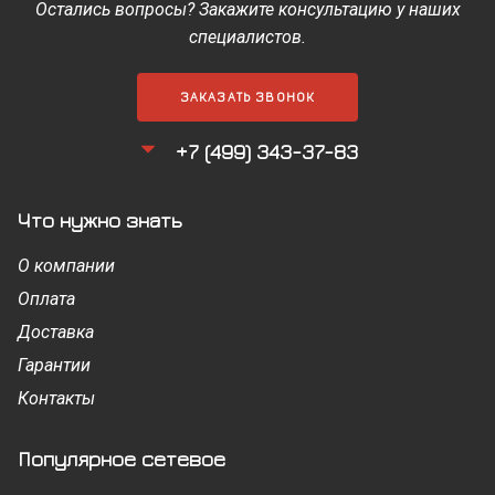
Остались вопросы? Закажите консультацию у наших
специалистов.
ЗАКАЗАТЬ ЗВОНОК
+7 (499) 343-37-83
Что нужно знать
О компании
Оплата
Доставка
Гарантии
Контакты
Популярное сетевое